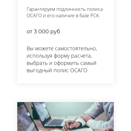
Гарантируем подлинность полиса
ОСАГО и его наличие в базе РСА.
от 3 000 руб
Вы можете самостоятельно,
используя форму расчета,
выбрать и оформить самый
выгодный полис ОСАГО