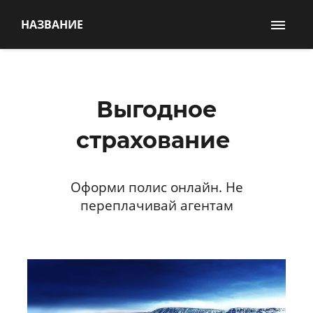
НАЗВАНИЕ
Выгодное
страхование
Оформи полис онлайн. Не
переплачивай агентам