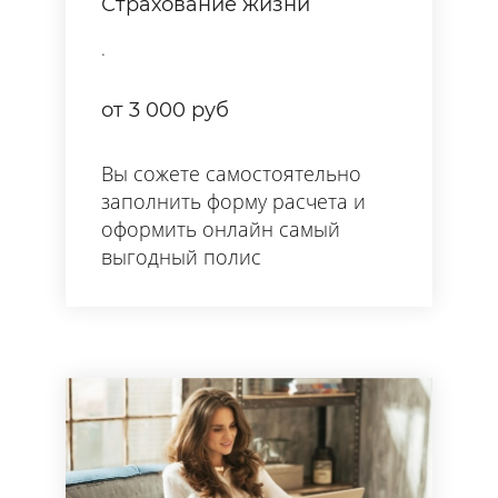
Страхование жизни
.
от 3 000 руб
Вы сожете самостоятельно
заполнить форму расчета и
оформить онлайн самый
выгодный полис