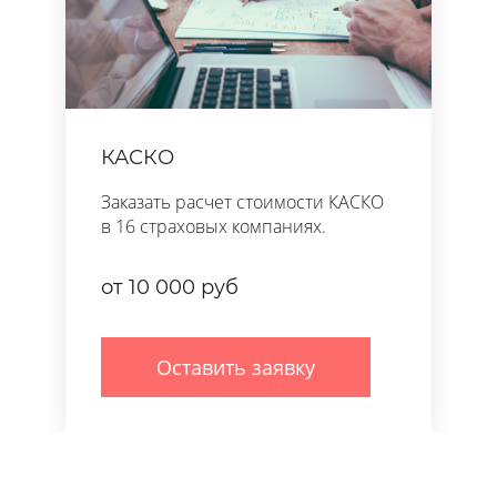
КАСКО
Заказать расчет стоимости КАСКО
в 16 страховых компаниях.
от 10 000 руб
Оставить заявку