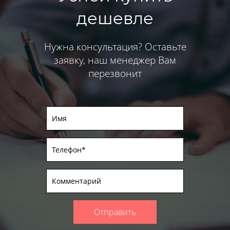
дешевле
Нужна консультация? Оставьте
заявку, наш менеджер Вам
перезвонит
Отправить