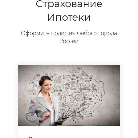
Страхование
Ипотеки
Оформить полис из любого города
России