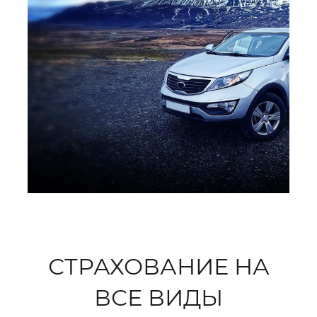
СТРАХОВАНИЕ НА
ВСЕ ВИДЫ