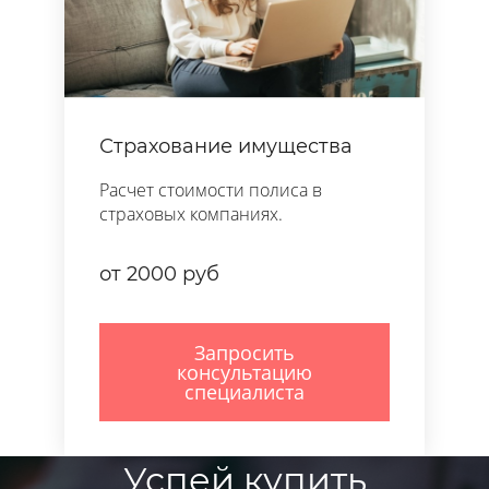
Страхование имущества
Расчет стоимости полиса в
страховых компаниях.
от 2000 руб
Запросить
консультацию
специалиста
Успей купить