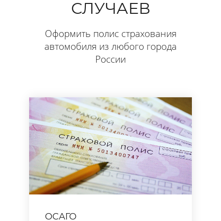
СЛУЧАЕВ
Оформить полис страхования
автомобиля из любого города
России
ОСАГО